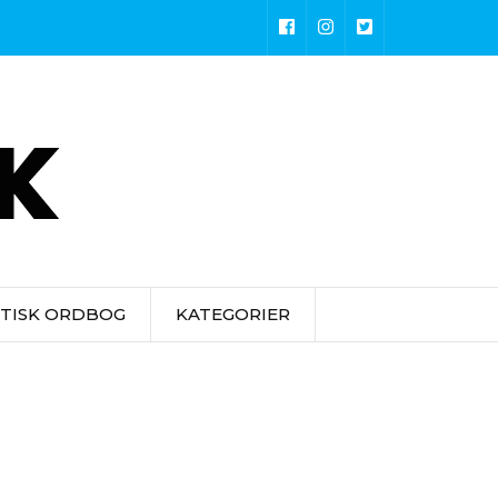
STISK ORDBOG
KATEGORIER