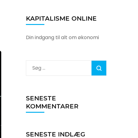
KAPITALISME ONLINE
Din indgang til alt om økonomi
Søg
efter:
SENESTE
KOMMENTARER
SENESTE INDLÆG