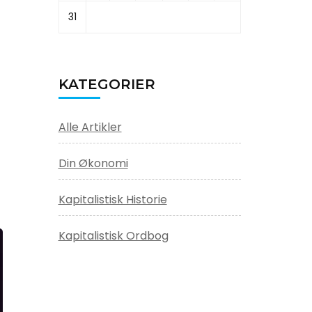
31
KATEGORIER
Alle Artikler
Din Økonomi
Kapitalistisk Historie
Kapitalistisk Ordbog