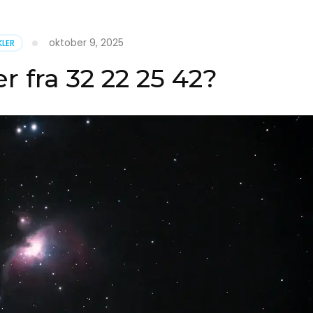
oktober 9, 2025
KLER
 fra 32 22 25 42?