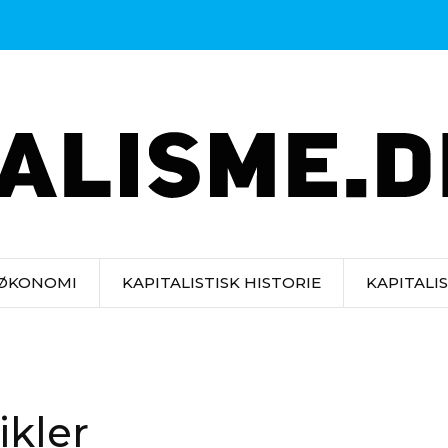
 ØKONOMI
KAPITALISTISK HISTORIE
KAPITALI
ikler