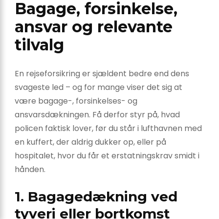
Bagage, forsinkelse,
ansvar og relevante
tilvalg
En rejseforsikring er sjældent bedre end dens
svageste led – og for mange viser det sig at
være bagage-, forsinkelses- og
ansvarsdækningen. Få derfor styr på, hvad
policen faktisk lover, før du står i lufthavnen med
en kuffert, der aldrig dukker op, eller på
hospitalet, hvor du får et erstatningskrav smidt i
hånden.
1. Bagagedækning ved
tyveri eller bortkomst