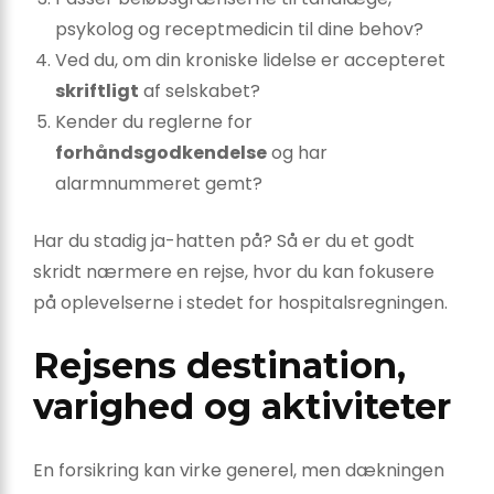
psykolog og receptmedicin til dine behov?
Ved du, om din kroniske lidelse er accepteret
skriftligt
af selskabet?
Kender du reglerne for
forhåndsgodkendelse
og har
alarmnummeret gemt?
Har du stadig ja-hatten på? Så er du et godt
skridt nærmere en rejse, hvor du kan fokusere
på oplevelserne i stedet for hospitalsregningen.
Rejsens destination,
varighed og aktiviteter
En forsikring kan virke generel, men dækningen