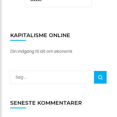
KAPITALISME ONLINE
Din indgang til alt om økonomi
Søg
efter:
SENESTE KOMMENTARER