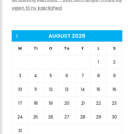
vejen til ny kærlighed
AUGUST 2026
« apr
M
Ti
O
To
F
L
S
1
2
3
4
5
6
7
8
9
10
11
12
13
14
15
16
17
18
19
20
21
22
23
24
25
26
27
28
29
30
31