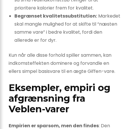
prioritere kalorier frem for kvalitet.
Begrænset kvalitetssubstitution:
Markedet
skal mangle mulighed for at skifte til “næsten
samme vare” i bedre kvalitet, fordi den
allerede er for dyr.
Kun når alle disse forhold spiller sammen, kan
indkomsteffekten dominere og forvandle en
ellers simpel basisvare til en ægte Giffen-vare.
Eksempler, empiri og
afgrænsning fra
Veblen-varer
Empirien er sparsom, men den findes
: Den