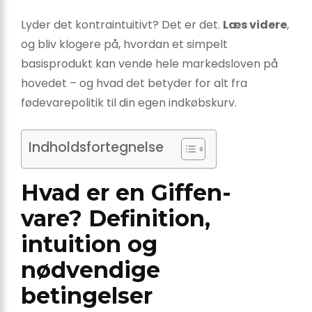
Lyder det kontraintuitivt? Det er det.
Læs videre
,
og bliv klogere på, hvordan et simpelt
basisprodukt kan vende hele markedsloven på
hovedet – og hvad det betyder for alt fra
fødevarepolitik til din egen indkøbskurv.
Indholdsfortegnelse
Hvad er en Giffen-
vare? Definition,
intuition og
nødvendige
betingelser