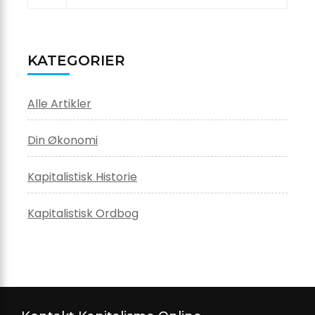
KATEGORIER
Alle Artikler
Din Økonomi
Kapitalistisk Historie
Kapitalistisk Ordbog