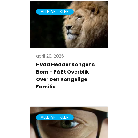
ALLE ARTIKLER
april 20, 2026
Hvad Hedder Kongens
Børn – Få Et Overblik
Over Den Kongelige
Familie
ALLE ARTIKLER