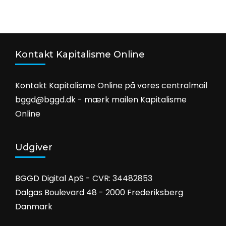
Kontakt Kapitalisme Online
Kontakt Kapitalisme Online på vores centralmail
bggd@bggd.dk
- mærk mailen Kapitalisme
Online
Udgiver
BGGD Digital ApS - CVR: 34482853
Dalgas Boulevard 48 - 2000 Frederiksberg
Danmark