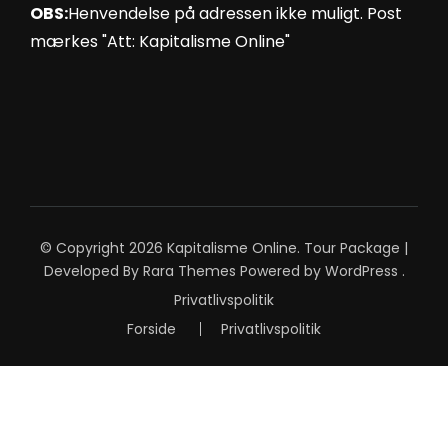
OBS:
Henvendelse på adressen ikke muligt. Post
mærkes "Att: Kapitalisme Online"
© Copyright 2026
Kapitalisme Online
.
Tour Package |
Developed By
Rara Themes
Powered by
WordPress
.
Privatlivspolitik
Forside
Privatlivspolitik