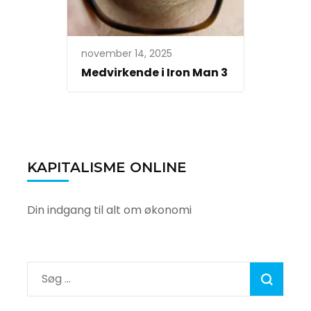
november 14, 2025
Medvirkende i Iron Man 3
KAPITALISME ONLINE
Din indgang til alt om økonomi
Søg
efter: