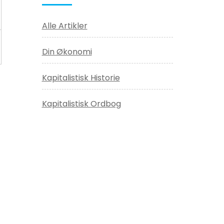
Alle Artikler
Din Økonomi
Kapitalistisk Historie
Kapitalistisk Ordbog