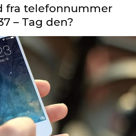
d fra telefonnummer
37 – Tag den?