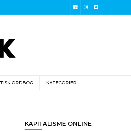
STISK ORDBOG
KATEGORIER
KAPITALISME ONLINE